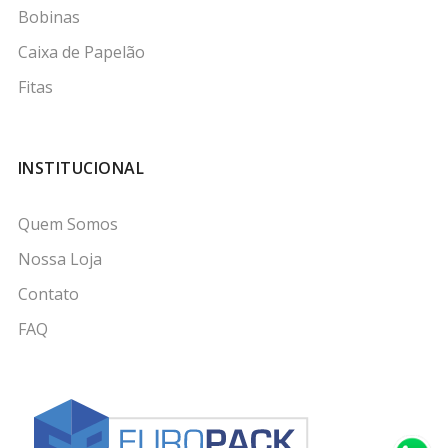
Bobinas
Caixa de Papelão
Fitas
INSTITUCIONAL
Quem Somos
Nossa Loja
Contato
FAQ