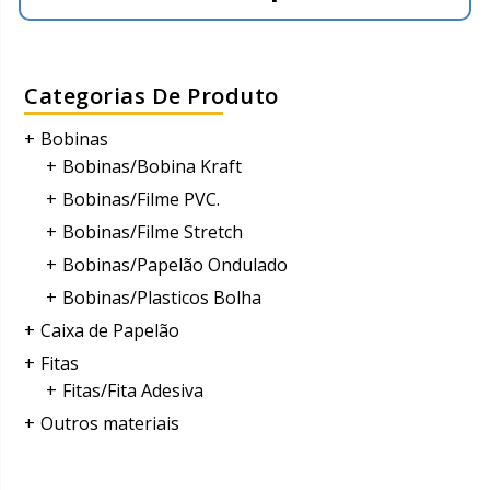
Categorias De Produto
Bobinas
Bobinas/Bobina Kraft
Bobinas/Filme PVC.
Bobinas/Filme Stretch
Bobinas/Papelão Ondulado
Bobinas/Plasticos Bolha
Caixa de Papelão
Fitas
Fitas/Fita Adesiva
Outros materiais