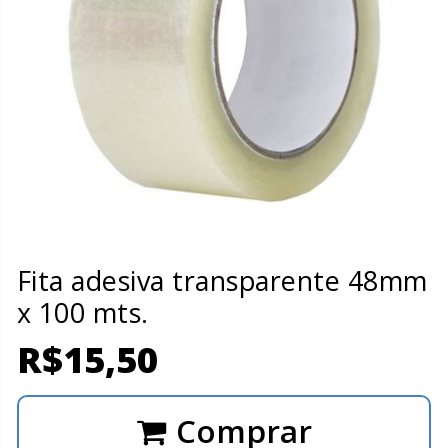
Fita adesiva transparente 48mm
x 100 mts.
R$
15,50
Comprar