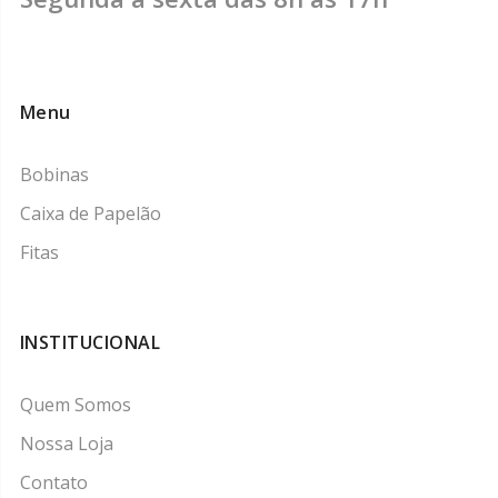
Menu
Bobinas
Caixa de Papelão
Fitas
INSTITUCIONAL
Quem Somos
Nossa Loja
Contato