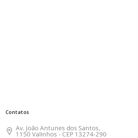
Contatos
Av. João Antunes dos Santos,
1150 Valinhos - CEP 13274-290