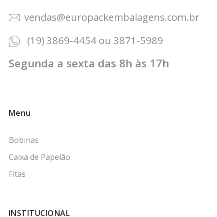
vendas@europackembalagens.com.br
(19) 3869-4454 ou 3871-5989
Segunda a sexta das 8h às 17h
Menu
Bobinas
Caixa de Papelão
Fitas
INSTITUCIONAL