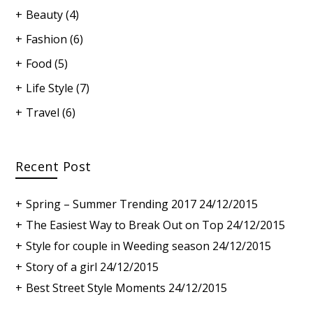
Beauty
(4)
Fashion
(6)
Food
(5)
Life Style
(7)
Travel
(6)
Recent Post
Spring – Summer Trending 2017
24/12/2015
The Easiest Way to Break Out on Top
24/12/2015
Style for couple in Weeding season
24/12/2015
Story of a girl
24/12/2015
Best Street Style Moments
24/12/2015