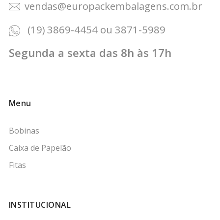
vendas@europackembalagens.com.br
(19) 3869-4454 ou 3871-5989
Segunda a sexta das 8h às 17h
Menu
Bobinas
Caixa de Papelão
Fitas
INSTITUCIONAL