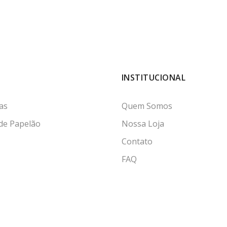
INSTITUCIONAL
as
Quem Somos
 de Papelão
Nossa Loja
Contato
FAQ