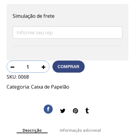
Simulação de frete
COMPRAR
SKU:
0068
Categoria:
Caixa de Papelão
Descrição
Informação adicional