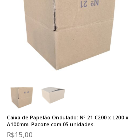
Caixa de Papelão Ondulado: Nº 21 C200 x L200 x
A100mm. Pacote com 05 unidades.
R$
15,00