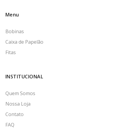
Menu
Bobinas
Caixa de Papelão
Fitas
INSTITUCIONAL
Quem Somos
Nossa Loja
Contato
FAQ