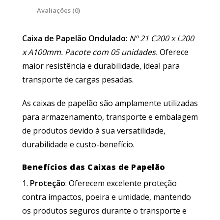
Avaliações (0)
Caixa de Papelão Ondulado
:
Nº 21 C200 x L200
x A100mm. Pacote com 05 unidades.
Oferece
maior resistência e durabilidade, ideal para
transporte de cargas pesadas.
As caixas de papelão são amplamente utilizadas
para armazenamento, transporte e embalagem
de produtos devido à sua versatilidade,
durabilidade e custo-benefício.
Benefícios das Caixas de Papelão
Proteção
: Oferecem excelente proteção
contra impactos, poeira e umidade, mantendo
os produtos seguros durante o transporte e