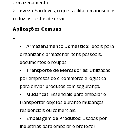
armazenamento.
Leveza
: São leves, o que facilita o manuseio e
reduz os custos de envio.
Aplicações Comuns
Armazenamento Doméstico
: Ideais para
organizar e armazenar itens pessoais,
documentos e roupas.
Transporte de Mercadorias
: Utilizadas
por empresas de e-commerce e logística
para enviar produtos com segurança.
Mudanças
: Essenciais para embalar e
transportar objetos durante mudanças
residenciais ou comerciais.
Embalagem de Produtos
: Usadas por
indústrias para embalar e proteger