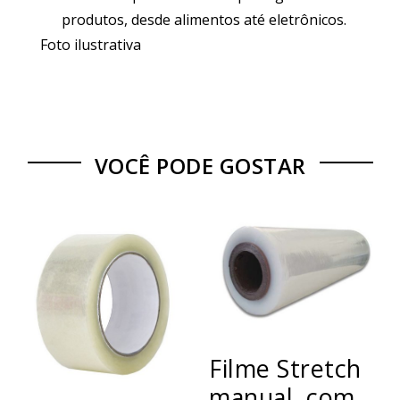
produtos, desde alimentos até eletrônicos.
Foto ilustrativa
VOCÊ PODE GOSTAR
Filme Stretch
manual, com